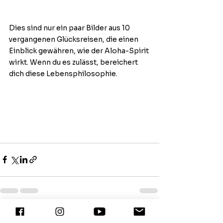
Dies sind nur ein paar Bilder aus 10 
vergangenen Glücksreisen, die einen 
Einblick gewähren, wie der Aloha-Spirit 
wirkt. Wenn du es zulässt, bereichert 
dich diese Lebensphilosophie.
Alle ansehen
Aktuelle Beiträge