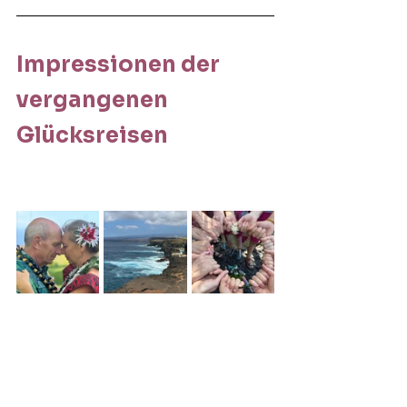
Impressionen der 
vergangenen 
Glücksreisen