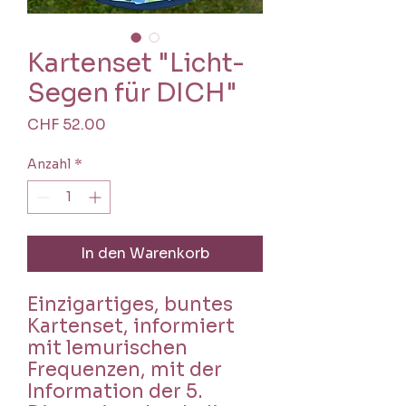
Kartenset "Licht-
Segen für DICH"
Preis
CHF 52.00
Anzahl
*
In den Warenkorb
Einzigartiges, buntes
Kartenset, informiert
mit lemurischen
Frequenzen, mit der
Information der 5.