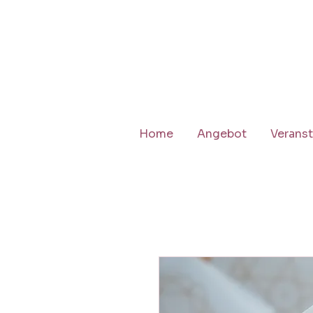
Home
Angebot
Veranst